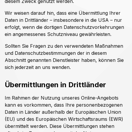
diesem Zweck genutzt werden.
Wir weisen darauf hin, dass eine Übermittlung Ihrer
Daten in Drittländer – insbesondere in die USA – nur
erfolgt, wenn die dortigen Datenschutzvorkehrungen
ein angemessenes Schutzniveau gewährleisten.
Sollten Sie Fragen zu den verwendeten Maßnahmen
und Datenschutzbestimmungen der in diesem
Abschnitt genannten Dienstleister haben, können Sie
sich jederzeit an uns wenden.
Übermittlungen in Drittländer
Im Rahmen der Nutzung unseres Online-Angebots
kann es vorkommen, dass Ihre personenbezogenen
Daten in Länder außerhalb der Europäischen Union
(EU) und des Europäischen Wirtschaftsraums (EWR)
übermittelt werden. Diese Übermittlungen stehen