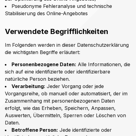
Pseudonyme Fehleranalyse und technische
Stabilisierung des Online-Angebotes
Verwendete Begrifflichkeiten
Im Folgenden werden in dieser Datenschutzerklärung
die wichtigsten Begriffe erläutert:
Personenbezogene Daten:
Alle Informationen, die
sich auf eine identifizierte oder identifizierbare
natürliche Person beziehen.
Verarbeitung:
Jeder Vorgang oder jede
Vorgangsreihe, ob manuell oder automatisiert, der im
Zusammenhang mit personenbezogenen Daten
erfolgt, wie das Erheben, Speichern, Anpassen,
Auswerten, Übermitteln, Sperren oder Löschen von
Daten.
Betroffene Person:
Jede identifizierte oder