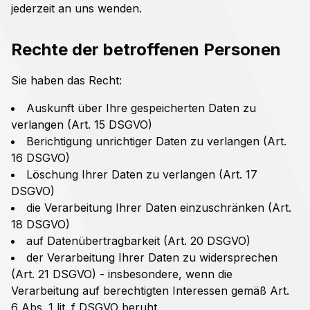
jederzeit an uns wenden.
Rechte der betroffenen Personen
Sie haben das Recht:
Auskunft über Ihre gespeicherten Daten zu
verlangen (Art. 15 DSGVO)
Berichtigung unrichtiger Daten zu verlangen (Art.
16 DSGVO)
Löschung Ihrer Daten zu verlangen (Art. 17
DSGVO)
die Verarbeitung Ihrer Daten einzuschränken (Art.
18 DSGVO)
auf Datenübertragbarkeit (Art. 20 DSGVO)
der Verarbeitung Ihrer Daten zu widersprechen
(Art. 21 DSGVO) - insbesondere, wenn die
Verarbeitung auf berechtigten Interessen gemäß Art.
6 Abs. 1 lit. f DSGVO beruht