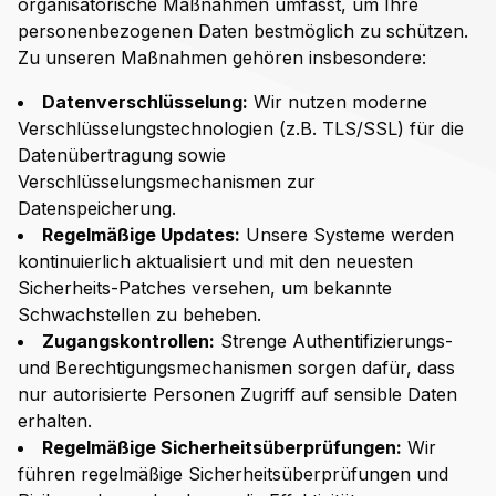
organisatorische Maßnahmen umfasst, um Ihre
personenbezogenen Daten bestmöglich zu schützen.
Zu unseren Maßnahmen gehören insbesondere:
Datenverschlüsselung:
Wir nutzen moderne
Verschlüsselungstechnologien (z.B. TLS/SSL) für die
Datenübertragung sowie
Verschlüsselungsmechanismen zur
Datenspeicherung.
Regelmäßige Updates:
Unsere Systeme werden
kontinuierlich aktualisiert und mit den neuesten
Sicherheits-Patches versehen, um bekannte
Schwachstellen zu beheben.
Zugangskontrollen:
Strenge Authentifizierungs-
und Berechtigungsmechanismen sorgen dafür, dass
nur autorisierte Personen Zugriff auf sensible Daten
erhalten.
Regelmäßige Sicherheitsüberprüfungen:
Wir
führen regelmäßige Sicherheitsüberprüfungen und