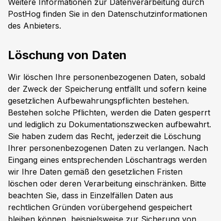
Weitere Informationen zur Datenverarbeitung durch
PostHog finden Sie in den Datenschutzinformationen
des Anbieters.
Löschung von Daten
Wir löschen Ihre personenbezogenen Daten, sobald
der Zweck der Speicherung entfällt und sofern keine
gesetzlichen Aufbewahrungspflichten bestehen.
Bestehen solche Pflichten, werden die Daten gesperrt
und lediglich zu Dokumentationszwecken aufbewahrt.
Sie haben zudem das Recht, jederzeit die Löschung
Ihrer personenbezogenen Daten zu verlangen. Nach
Eingang eines entsprechenden Löschantrags werden
wir Ihre Daten gemäß den gesetzlichen Fristen
löschen oder deren Verarbeitung einschränken. Bitte
beachten Sie, dass in Einzelfällen Daten aus
rechtlichen Gründen vorübergehend gespeichert
bleiben können, beispielsweise zur Sicherung von