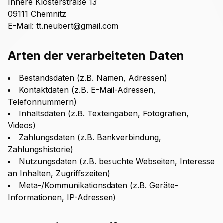
Innere Klosterstraße 13
09111 Chemnitz
E-Mail: tt.neubert@gmail.com
Arten der verarbeiteten Daten
Bestandsdaten (z.B. Namen, Adressen)
Kontaktdaten (z.B. E-Mail-Adressen,
Telefonnummern)
Inhaltsdaten (z.B. Texteingaben, Fotografien,
Videos)
Zahlungsdaten (z.B. Bankverbindung,
Zahlungshistorie)
Nutzungsdaten (z.B. besuchte Webseiten, Interesse
an Inhalten, Zugriffszeiten)
Meta-/Kommunikationsdaten (z.B. Geräte-
Informationen, IP-Adressen)