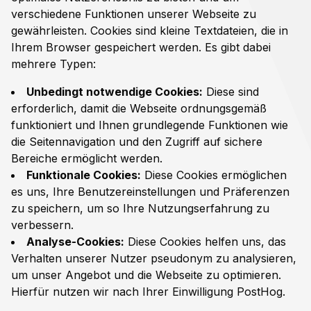
verschiedene Funktionen unserer Webseite zu
gewährleisten. Cookies sind kleine Textdateien, die in
Ihrem Browser gespeichert werden. Es gibt dabei
mehrere Typen:
Unbedingt notwendige Cookies:
Diese sind
erforderlich, damit die Webseite ordnungsgemäß
funktioniert und Ihnen grundlegende Funktionen wie
die Seitennavigation und den Zugriff auf sichere
Bereiche ermöglicht werden.
Funktionale Cookies:
Diese Cookies ermöglichen
es uns, Ihre Benutzereinstellungen und Präferenzen
zu speichern, um so Ihre Nutzungserfahrung zu
verbessern.
Analyse-Cookies:
Diese Cookies helfen uns, das
Verhalten unserer Nutzer pseudonym zu analysieren,
um unser Angebot und die Webseite zu optimieren.
Hierfür nutzen wir nach Ihrer Einwilligung PostHog.