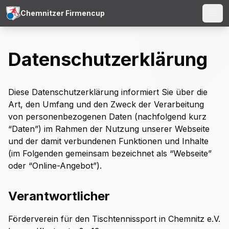
Chemnitzer Firmencup
Menü
Datenschutz­erklärung
Diese Datenschutzerklärung informiert Sie über die
Art, den Umfang und den Zweck der Verarbeitung
von personenbezogenen Daten (nachfolgend kurz
“Daten”) im Rahmen der Nutzung unserer Webseite
und der damit verbundenen Funktionen und Inhalte
(im Folgenden gemeinsam bezeichnet als “Webseite”
oder “Online-Angebot”).
Verantwortlicher
Förderverein für den Tischtennissport in Chemnitz e.V.