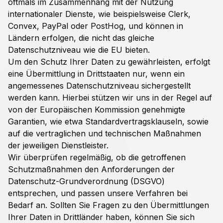
oftmals im Zusammenhang mit der Nutzung
internationaler Dienste, wie beispielsweise Clerk,
Convex, PayPal oder PostHog, und können in
Ländern erfolgen, die nicht das gleiche
Datenschutzniveau wie die EU bieten.
Um den Schutz Ihrer Daten zu gewährleisten, erfolgt
eine Übermittlung in Drittstaaten nur, wenn ein
angemessenes Datenschutzniveau sichergestellt
werden kann. Hierbei stützen wir uns in der Regel auf
von der Europäischen Kommission genehmigte
Garantien, wie etwa Standardvertragsklauseln, sowie
auf die vertraglichen und technischen Maßnahmen
der jeweiligen Dienstleister.
Wir überprüfen regelmäßig, ob die getroffenen
Schutzmaßnahmen den Anforderungen der
Datenschutz-Grundverordnung (DSGVO)
entsprechen, und passen unsere Verfahren bei
Bedarf an. Sollten Sie Fragen zu den Übermittlungen
Ihrer Daten in Drittländer haben, können Sie sich