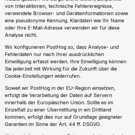
von Interaktionen, technische Fehlerereignisse,
verwendete Browser- und Geräteinformationen sowie
eine pseudonyme Kennung. Klardaten wie Ihr Name
oder Ihre E-Mail-Adresse verwenden wir für diese
Analyse nicht.
Wir konfigurieren PostHog so, dass Analyse- und
Fehlerdaten nur nach Ihrer ausdrücklichen
Einwilligung erfasst werden. Ihre Einwilligung können
Sie jederzeit mit Wirkung für die Zukunft über die
Cookie-Einstellungen widerrufen.
Soweit wir PostHog in der EU-Region einsetzen,
erfolgt die Verarbeitung der Daten auf Servern
innerhalb der Europäischen Union. Sollte es im
Einzelfall zu einer Übermittlung in ein Drittland
kommen, erfolgt dies nur auf Grundlage geeigneter
Garantien im Sinne der Art. 44 ff. DSGVO.