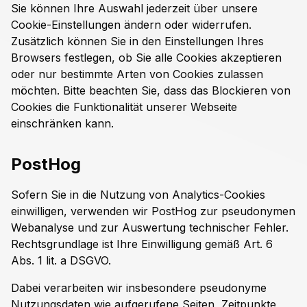
Sie können Ihre Auswahl jederzeit über unsere
Cookie-Einstellungen ändern oder widerrufen.
Zusätzlich können Sie in den Einstellungen Ihres
Browsers festlegen, ob Sie alle Cookies akzeptieren
oder nur bestimmte Arten von Cookies zulassen
möchten. Bitte beachten Sie, dass das Blockieren von
Cookies die Funktionalität unserer Webseite
einschränken kann.
PostHog
Sofern Sie in die Nutzung von Analytics-Cookies
einwilligen, verwenden wir PostHog zur pseudonymen
Webanalyse und zur Auswertung technischer Fehler.
Rechtsgrundlage ist Ihre Einwilligung gemäß Art. 6
Abs. 1 lit. a DSGVO.
Dabei verarbeiten wir insbesondere pseudonyme
Nutzungsdaten wie aufgerufene Seiten, Zeitpunkte