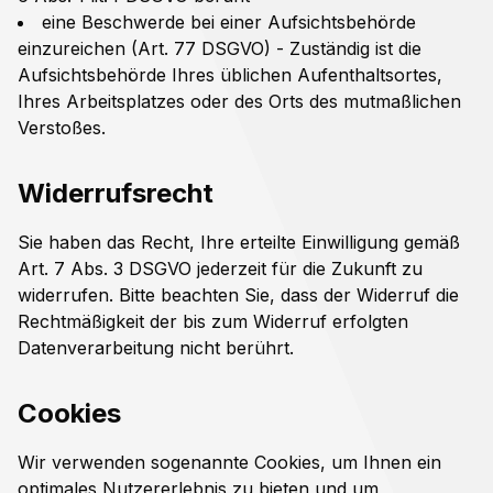
eine Beschwerde bei einer Aufsichtsbehörde
einzureichen (Art. 77 DSGVO) - Zuständig ist die
Aufsichtsbehörde Ihres üblichen Aufenthaltsortes,
Ihres Arbeitsplatzes oder des Orts des mutmaßlichen
Verstoßes.
Widerrufsrecht
Sie haben das Recht, Ihre erteilte Einwilligung gemäß
Art. 7 Abs. 3 DSGVO jederzeit für die Zukunft zu
widerrufen. Bitte beachten Sie, dass der Widerruf die
Rechtmäßigkeit der bis zum Widerruf erfolgten
Datenverarbeitung nicht berührt.
Cookies
Wir verwenden sogenannte Cookies, um Ihnen ein
optimales Nutzererlebnis zu bieten und um