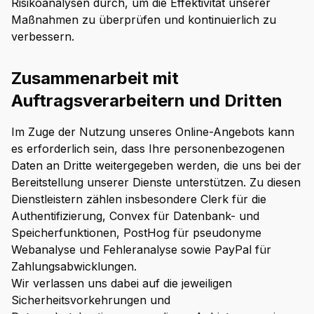
Risikoanalysen durch, um die Effektivität unserer
Maßnahmen zu überprüfen und kontinuierlich zu
verbessern.
Zusammenarbeit mit
Auftragsverarbeitern und Dritten
Im Zuge der Nutzung unseres Online-Angebots kann
es erforderlich sein, dass Ihre personenbezogenen
Daten an Dritte weitergegeben werden, die uns bei der
Bereitstellung unserer Dienste unterstützen. Zu diesen
Dienstleistern zählen insbesondere Clerk für die
Authentifizierung, Convex für Datenbank- und
Speicherfunktionen, PostHog für pseudonyme
Webanalyse und Fehleranalyse sowie PayPal für
Zahlungsabwicklungen.
Wir verlassen uns dabei auf die jeweiligen
Sicherheitsvorkehrungen und