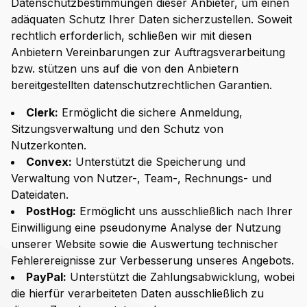
Datenschutzbestimmungen dieser Anbieter, um einen
adäquaten Schutz Ihrer Daten sicherzustellen. Soweit
rechtlich erforderlich, schließen wir mit diesen
Anbietern Vereinbarungen zur Auftragsverarbeitung
bzw. stützen uns auf die von den Anbietern
bereitgestellten datenschutzrechtlichen Garantien.
Clerk:
Ermöglicht die sichere Anmeldung,
Sitzungsverwaltung und den Schutz von
Nutzerkonten.
Convex:
Unterstützt die Speicherung und
Verwaltung von Nutzer-, Team-, Rechnungs- und
Dateidaten.
PostHog:
Ermöglicht uns ausschließlich nach Ihrer
Einwilligung eine pseudonyme Analyse der Nutzung
unserer Website sowie die Auswertung technischer
Fehlerereignisse zur Verbesserung unseres Angebots.
PayPal:
Unterstützt die Zahlungsabwicklung, wobei
die hierfür verarbeiteten Daten ausschließlich zu