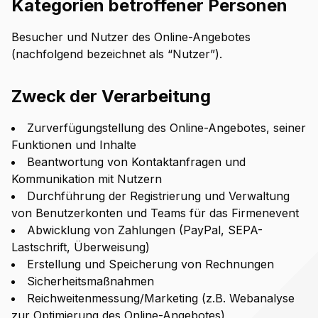
Kategorien betroffener Personen
Besucher und Nutzer des Online-Angebotes
(nachfolgend bezeichnet als “Nutzer”).
Zweck der Verarbeitung
Zurverfügungstellung des Online-Angebotes, seiner
Funktionen und Inhalte
Beantwortung von Kontaktanfragen und
Kommunikation mit Nutzern
Durchführung der Registrierung und Verwaltung
von Benutzerkonten und Teams für das Firmenevent
Abwicklung von Zahlungen (PayPal, SEPA-
Lastschrift, Überweisung)
Erstellung und Speicherung von Rechnungen
Sicherheitsmaßnahmen
Reichweitenmessung/Marketing (z.B. Webanalyse
zur Optimierung des Online-Angebotes)