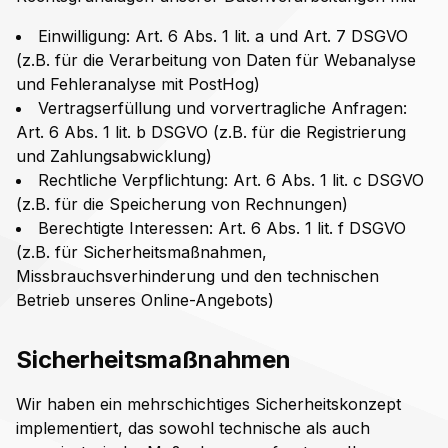
Einwilligung: Art. 6 Abs. 1 lit. a und Art. 7 DSGVO
(z.B. für die Verarbeitung von Daten für Webanalyse
und Fehleranalyse mit PostHog)
Vertragserfüllung und vorvertragliche Anfragen:
Art. 6 Abs. 1 lit. b DSGVO (z.B. für die Registrierung
und Zahlungsabwicklung)
Rechtliche Verpflichtung: Art. 6 Abs. 1 lit. c DSGVO
(z.B. für die Speicherung von Rechnungen)
Berechtigte Interessen: Art. 6 Abs. 1 lit. f DSGVO
(z.B. für Sicherheitsmaßnahmen,
Missbrauchsverhinderung und den technischen
Betrieb unseres Online-Angebots)
Sicherheitsmaßnahmen
Wir haben ein mehrschichtiges Sicherheitskonzept
implementiert, das sowohl technische als auch