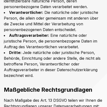
identifizierbare natürliche Person, deren
personenbezogene Daten verarbeitet werden.
Verantwortlicher:
Die natürliche oder juristische
Person, die allein oder gemeinsam mit anderen über
die Zwecke und Mittel der Verarbeitung von
personenbezogenen Daten entscheidet.
Auftragsverarbeiter:
Eine natürliche oder
juristische Person, die personenbezogene Daten im
Auftrag des Verantwortlichen verarbeitet.
Dritte:
Jede natürliche oder juristische Person,
Behörde, Einrichtung oder andere Stelle, die nicht als
betroffene Person, Verantwortlicher oder
Auftragsverarbeiter in dieser Datenschutzerklärung
bezeichnet wird.
Maßgebliche Rechtsgrundlagen
Nach Maßgabe des Art. 13 DSGVO teilen wir Ihnen die
Rechtsgrundlagen unserer Datenverarbeitungen mit: