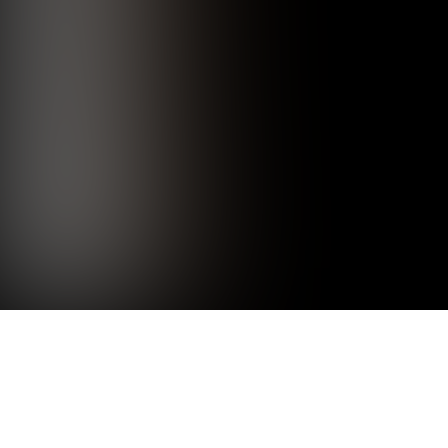
SAVE THE DATE