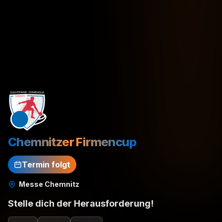
Chemnitzer Firmencup
Termin folgt
Messe Chemnitz
Stelle dich der Herausforderung!